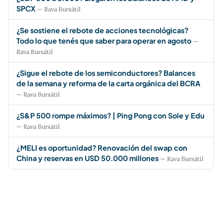
SPCX
— Rava Bursátil
¿Se sostiene el rebote de acciones tecnológicas?
Todo lo que tenés que saber para operar en agosto
—
Rava Bursátil
¿Sigue el rebote de los semiconductores? Balances
de la semana y reforma de la carta orgánica del BCRA
— Rava Bursátil
¿S&P 500 rompe máximos? | Ping Pong con Sole y Edu
— Rava Bursátil
¿MELI es oportunidad? Renovación del swap con
China y reservas en USD 50.000 millones
— Rava Bursátil