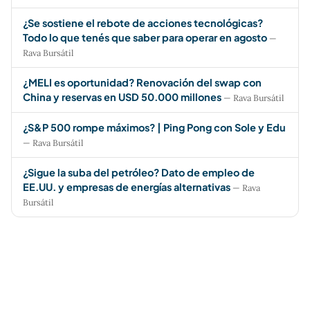
¿Se sostiene el rebote de acciones tecnológicas?
Todo lo que tenés que saber para operar en agosto
—
Rava Bursátil
¿MELI es oportunidad? Renovación del swap con
China y reservas en USD 50.000 millones
— Rava Bursátil
¿S&P 500 rompe máximos? | Ping Pong con Sole y Edu
— Rava Bursátil
¿Sigue la suba del petróleo? Dato de empleo de
EE.UU. y empresas de energías alternativas
— Rava
Bursátil