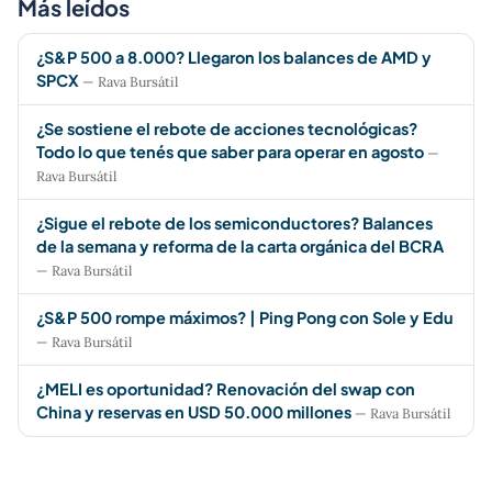
Más leídos
¿S&P 500 a 8.000? Llegaron los balances de AMD y
SPCX
— Rava Bursátil
¿Se sostiene el rebote de acciones tecnológicas?
Todo lo que tenés que saber para operar en agosto
—
Rava Bursátil
¿Sigue el rebote de los semiconductores? Balances
de la semana y reforma de la carta orgánica del BCRA
— Rava Bursátil
¿S&P 500 rompe máximos? | Ping Pong con Sole y Edu
— Rava Bursátil
¿MELI es oportunidad? Renovación del swap con
China y reservas en USD 50.000 millones
— Rava Bursátil